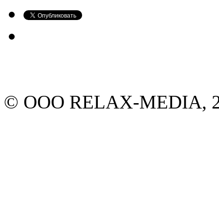
© ООО RELAX-MEDIA, 20