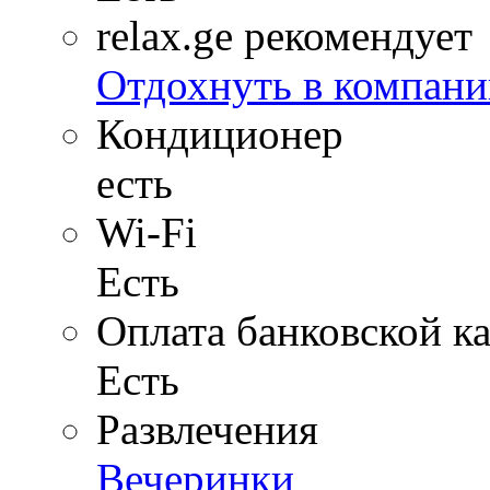
relax.ge рекомендует
Отдохнуть в компани
Кондиционер
есть
Wi-Fi
Есть
Оплата банковской к
Есть
Развлечения
Вечеринки