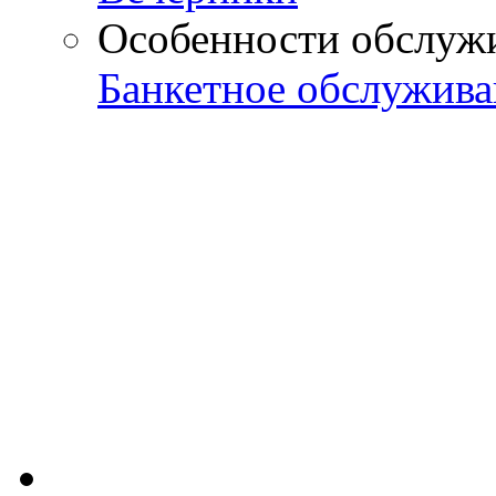
Особенности обслуж
Банкетное обслужива