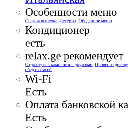
Особенности меню
Свежая выпечка
,
Десерты
,
Обеденное меню
Кондиционер
есть
relax.ge рекомендует
Отдохнуть в компании с друзьями
,
Провести делову
обед с семьей
Wi-Fi
Есть
Оплата банковской к
Есть