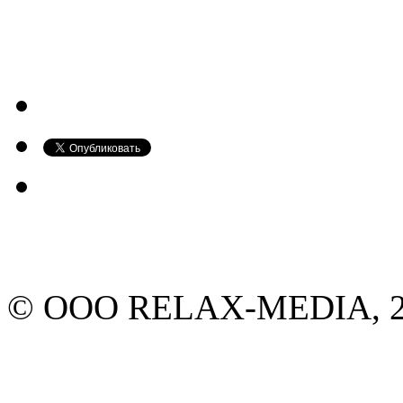
© ООО RELAX-MEDIA, 20