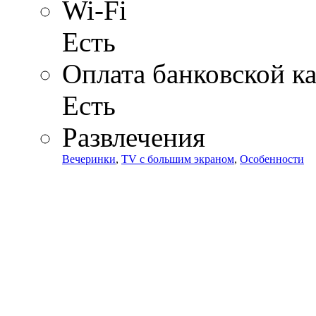
Wi-Fi
Есть
Оплата банковской к
Есть
Развлечения
Вечеринки
,
TV с большим экраном
,
Особенности