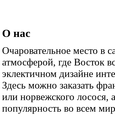
О нас
Очаровательное место в с
атмосферой, где Восток вс
эклектичном дизайне инте
Здесь можно заказать фра
или норвежского лосося, 
популярность во всем мир