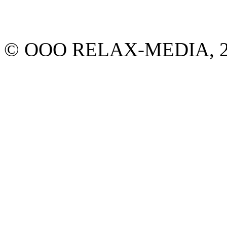
© ООО RELAX-MEDIA, 20