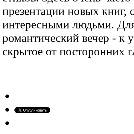
презентации новых книг, 
интересными людьми. Для 
романтический вечер - к 
скрытое от посторонних г