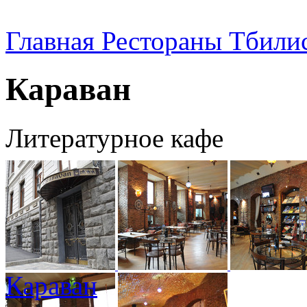
Главная
Рестораны Тбили
Караван
Литературное кафе
Караван