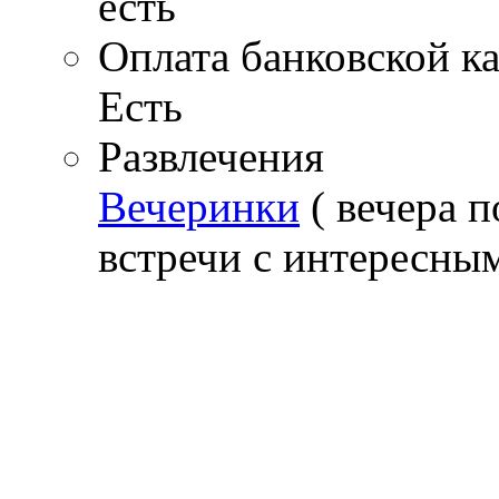
есть
Оплата банковской к
Есть
Развлечения
Вечеринки
( вечера п
встречи с интересны