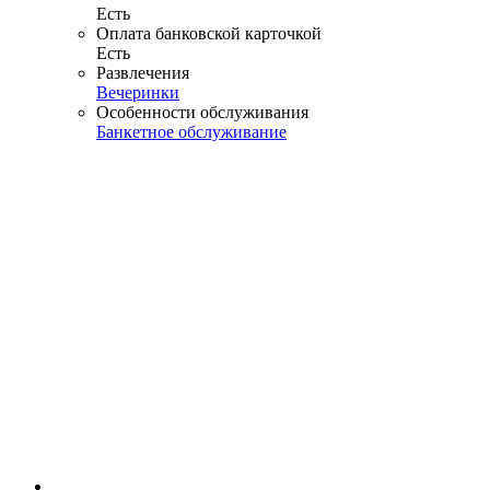
Есть
Оплата банковской карточкой
Есть
Развлечения
Вечеринки
Особенности обслуживания
Банкетное обслуживание