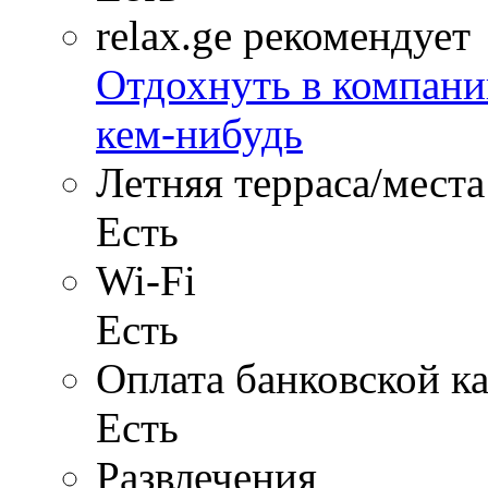
relax.ge рекомендует
Отдохнуть в компани
кем-нибудь
Летняя терраса/места
Есть
Wi-Fi
Есть
Оплата банковской к
Есть
Развлечения