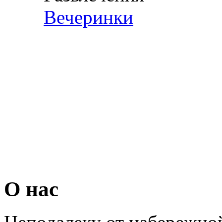
Вечеринки
О нас