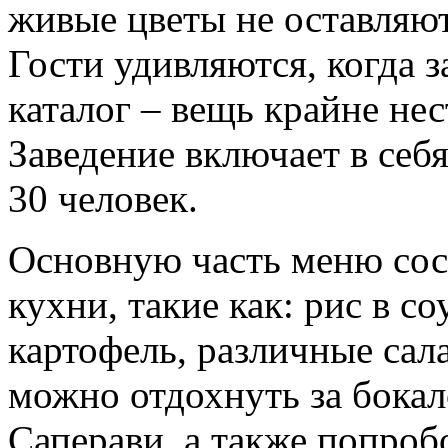
живые цветы не оставляю
Гости удивляются, когда 
каталог – вещь крайне не
Заведение включает в себя
30 человек.
Основную часть меню сос
кухни, такие как: рис в с
картофель, различные сал
можно отдохнуть за бокал
Саперави, а также попроб