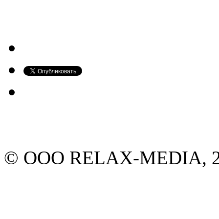
© ООО RELAX-MEDIA, 20