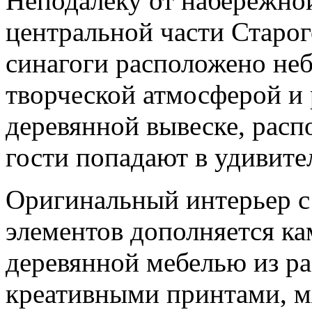
Неподалеку от набережно
центральной части Старог
синагоги расположено не
творческой атмосферой и 
деревянной вывеске, расп
гости попадают в удивите
Оригинальный интерьер 
элементов дополняется к
деревянной мебелью из ра
креативными принтами, м