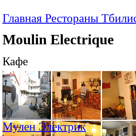
Главная
Рестораны Тбили
Moulin Electrique
Кафе
Мулен Электрик