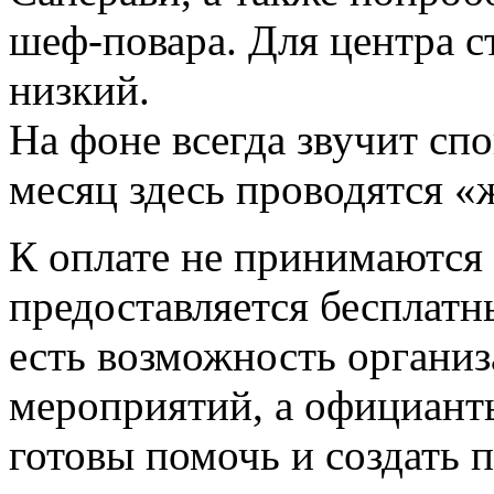
шеф-повара. Для центра с
низкий.
На фоне всегда звучит сп
месяц здесь проводятся «
К оплате не принимаются 
предоставляется бесплатн
есть возможность органи
мероприятий, а официант
готовы помочь и создать 