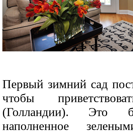
Первый зимний сад пост
чтобы приветствов
(Голландии). Это 
наполненное зелены