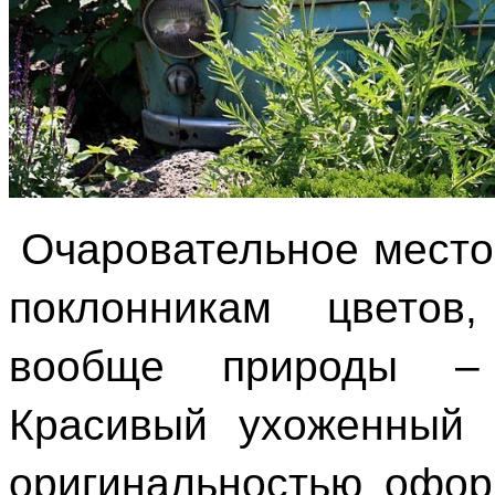
Очаровательное место,
поклонникам цветов,
вообще природы
Красивый ухоженный 
оригинальностью офор