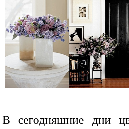
В сегодняшние дни цв