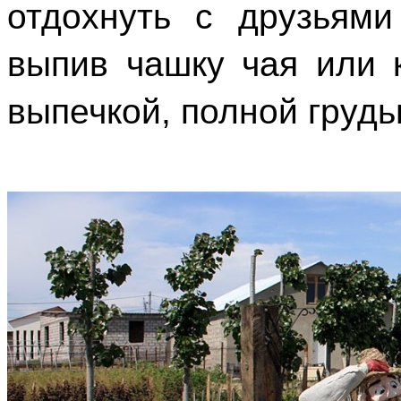
отдохнуть с друзьями
выпив чашку чая или 
выпечкой, полной груд