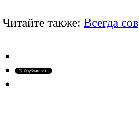
Читайте также:
Всегда со