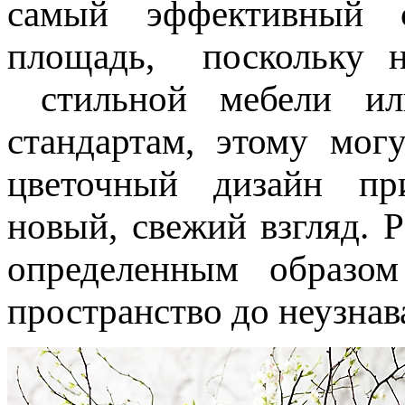
самый эффективный 
площадь, поскольку н
стильной мебели ил
стандартам, этому мо
цветочный дизайн пр
новый, свежий взгляд. 
определенным образом
пространство до неузнав