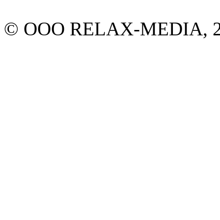
© ООО RELAX-MEDIA, 20