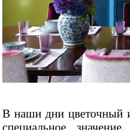
В наши дни цветочный 
специальное значение