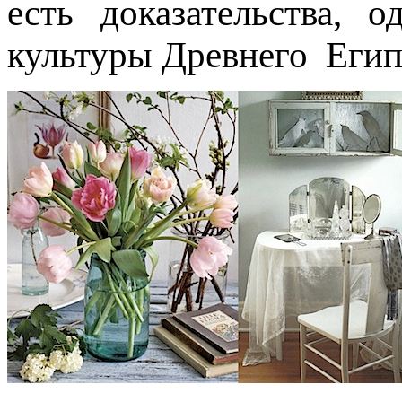
есть доказательства,
культуры Древнего Егип