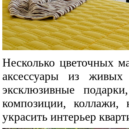
Несколько цветочных м
аксессуары из живых
эксклюзивные подарки
композиции, коллажи, 
украсить интерьер квар