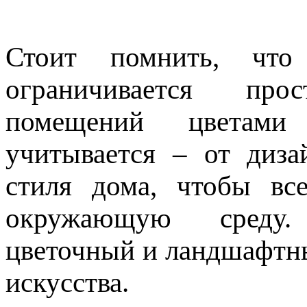
Стоит помнить, чт
ограничивается пр
помещений цветами
учитывается – от диза
стиля дома, чтобы вс
окружающую среду.
цветочный и ландшафтн
искусства.