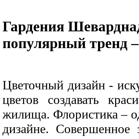
Гардения Шеварднад
популярный тренд –
Цветочный дизайн - иск
цветов создавать кра
жилища. Флористика – о
дизайне. Совершенное 