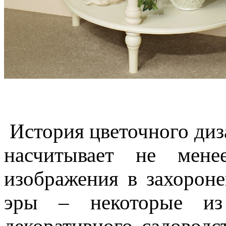
История цветочного диз
насчитывает не мене
изображения в захорон
эры – некоторые из