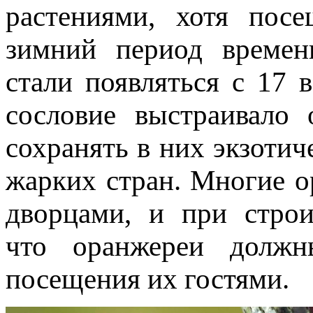
растениями, хотя пос
зимний период времен
стали появляться с 17 в
сословие выстраивало
сохранять в них экзотич
жарких стран. Многие 
дворцами, и при строи
что оранжереи должн
посещения их гостями.