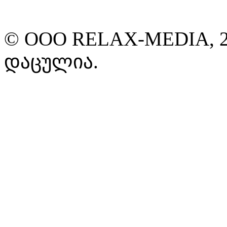
© ООО RELAX-MEDIA, 2
დაცულია.