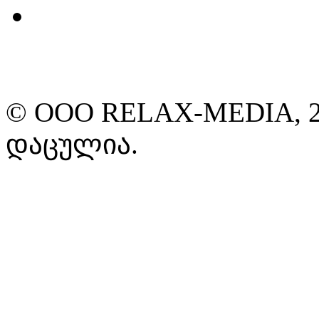
© ООО RELAX-MEDIA, 2
დაცულია.