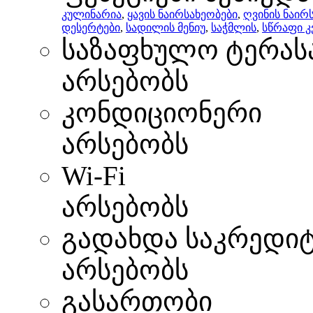
კულინარია
,
ყავის ნაირსახეობები
,
ღვინის ნაირ
დესერტები
,
სადილის მენიუ
,
საჭმლის
,
სწრაფი კ
საზაფხულო ტერას
არსებობს
კონდიციონერი
არსებობს
Wi-Fi
არსებობს
გადახდა საკრედი
არსებობს
გასართობი