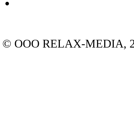
© ООО RELAX-MEDIA, 20