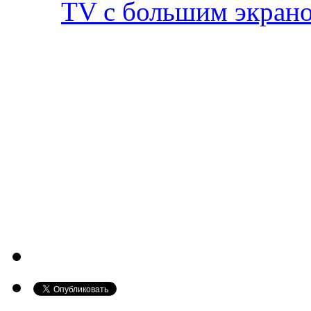
TV с большим экран