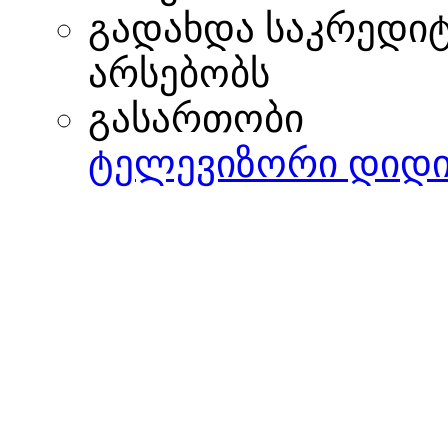
გადახდა საკრედი
არსებობს
გასართობი
ტელევიზორი დიდი