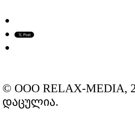
© ООО RELAX-MEDIA, 2
დაცულია.